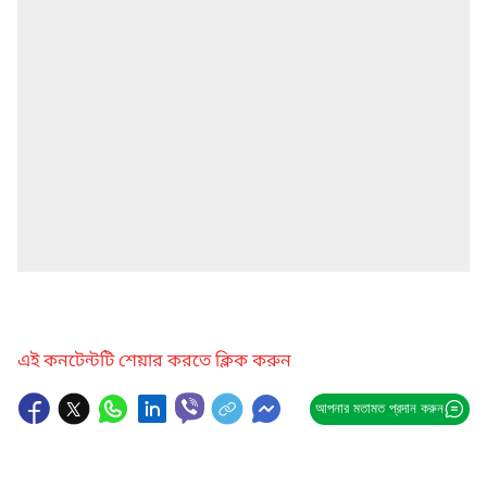
এই কনটেন্টটি শেয়ার করতে ক্লিক করুন
আপনার মতামত প্রদান করুন