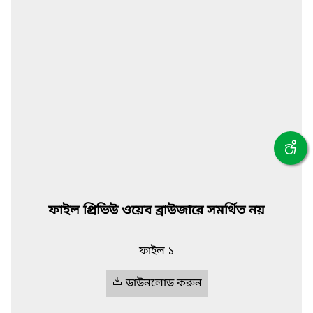
ফাইল প্রিভিউ ওয়েব ব্রাউজারে সমর্থিত নয়
ফাইল ১
ডাউনলোড করুন