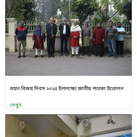
মহান বিজয় দিবস ২০২৫ উপলক্ষ্যে জাতীয় পতাকা উত্তোলন
দেখুন