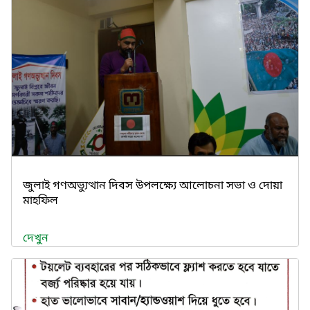
জুলাই গণঅভ্যুত্থান দিবস উপলক্ষ্যে আলোচনা সভা ও দোয়া
মাহফিল
দেখুন