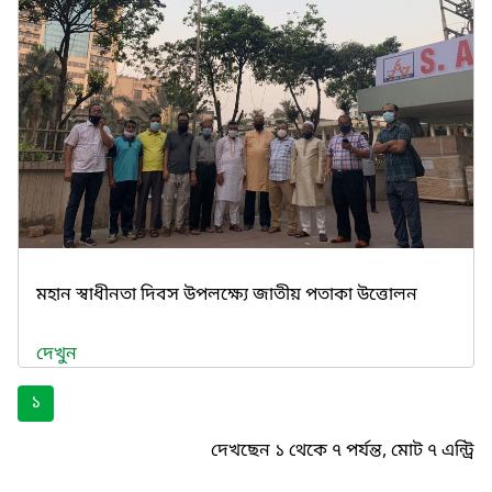
মহান স্বাধীনতা দিবস উপলক্ষ্যে জাতীয় পতাকা উত্তোলন
দেখুন
১
দেখছেন ১ থেকে ৭ পর্যন্ত, মোট ৭ এন্ট্রি