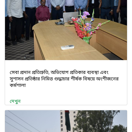
সেবা প্রদান প্রতিশ্রুতি, অভিযোগ প্রতিকার ব্যবস্থা এবং
সুশাসন প্রতিষ্ঠার নিমিত্ত শুদ্ধাচার শীর্ষক বিষয়ে অংশীজনের
কর্মশালা
দেখুন