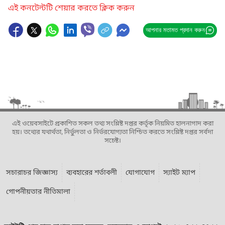
এই কনটেন্টটি শেয়ার করতে ক্লিক করুন
আপনার মতামত প্রদান করুন
এই ওয়েবসাইটে প্রকাশিত সকল তথ্য সংশ্লিষ্ট দপ্তর কর্তৃক নিয়মিত হালনাগাদ করা
হয়। তথ্যের যথার্থতা, নির্ভুলতা ও নির্ভরযোগ্যতা নিশ্চিত করতে সংশ্লিষ্ট দপ্তর সর্বদা
সচেষ্ট।
সচারাচর জিজ্ঞাস্য
ব্যবহারের শর্তাবলী
যোগাযোগ
স্যাইট ম্যাপ
গোপনীয়তার নীতিমালা